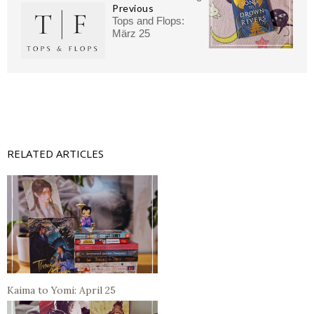
Previous
Tops and Flops:
März 25
RELATED ARTICLES
Kaima to Yomi: April 25