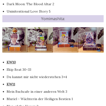
Dark Moon: The Blood Altar 2
Uninitentional Love Story 5
Yomimashita:
KW10
Skip Beat 30-33
Du kannst mir nicht wiederstehen 3+4
KW11
Mein Buchcafe in einer anderen Welt 3
Muriel - Wächterin der Heiligen Bestien 1