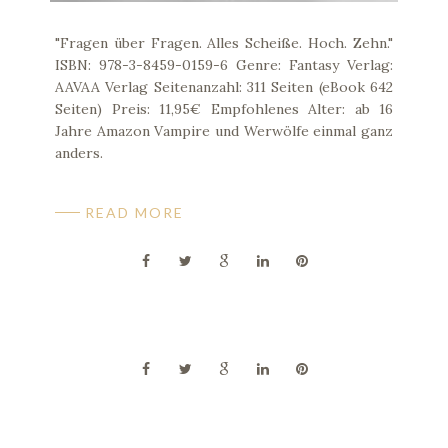
"Fragen über Fragen. Alles Scheiße. Hoch. Zehn."
ISBN: 978-3-8459-0159-6 Genre: Fantasy Verlag:
AAVAA Verlag Seitenanzahl: 311 Seiten (eBook 642
Seiten) Preis: 11,95€ Empfohlenes Alter: ab 16
Jahre Amazon Vampire und Werwölfe einmal ganz
anders.
READ MORE