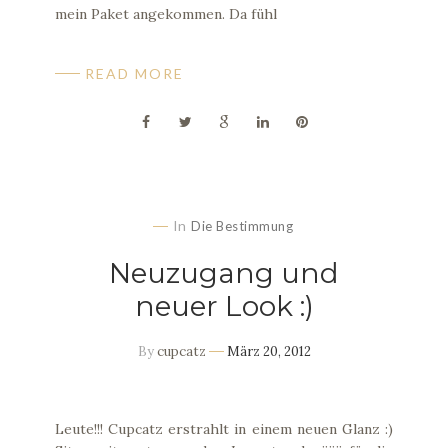
mein Paket angekommen. Da fühl
READ MORE
In
Die Bestimmung
Neuzugang und
neuer Look :)
By
cupcatz
März 20, 2012
Leute!!! Cupcatz erstrahlt in einem neuen Glanz :)