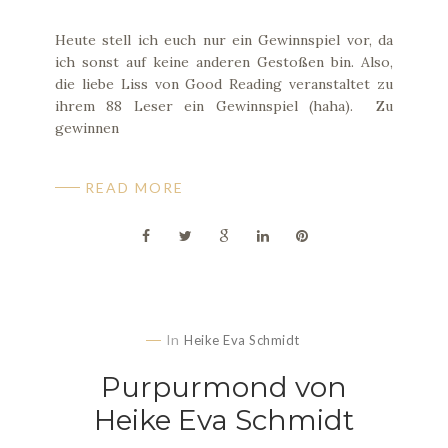
Heute stell ich euch nur ein Gewinnspiel vor, da
ich sonst auf keine anderen Gestoßen bin. Also,
die liebe Liss von Good Reading veranstaltet zu
ihrem 88 Leser ein Gewinnspiel (haha). Zu
gewinnen
READ MORE
In
Heike Eva Schmidt
Purpurmond von
Heike Eva Schmidt