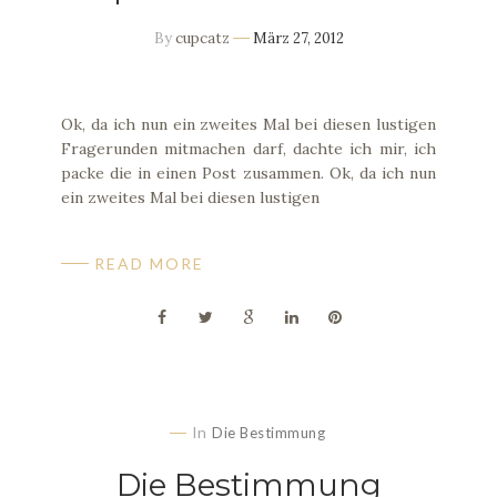
By
cupcatz
März 27, 2012
Ok, da ich nun ein zweites Mal bei diesen lustigen
Fragerunden mitmachen darf, dachte ich mir, ich
packe die in einen Post zusammen. Ok, da ich nun
ein zweites Mal bei diesen lustigen
READ MORE
In
Die Bestimmung
Die Bestimmung