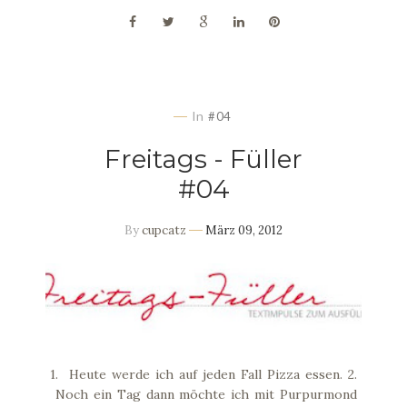
In
#04
Freitags - Füller
#04
By
cupcatz
März 09, 2012
1. Heute werde ich auf jeden Fall Pizza essen. 2.
Noch ein Tag dann möchte ich mit Purpurmond