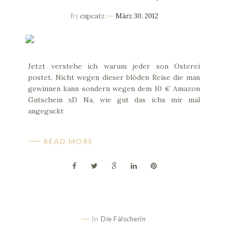
By
cupcatz
März 30, 2012
Jetzt verstehe ich warum jeder son Osterei
postet. Nicht wegen dieser blöden Reise die man
gewinnen kann sondern wegen dem 10 € Amazon
Gutschein xD Na, wie gut das ichs mir mal
angeguckt
READ MORE
In
Die Fälscherin