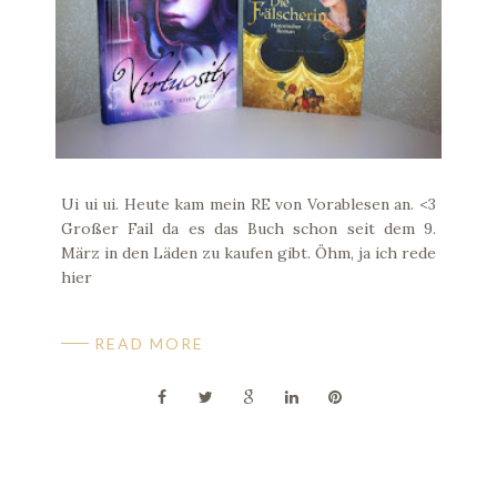
Ui ui ui. Heute kam mein RE von Vorablesen an. <3
Großer Fail da es das Buch schon seit dem 9.
März in den Läden zu kaufen gibt. Öhm, ja ich rede
hier
READ MORE