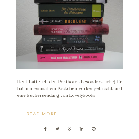
Heut hatte ich den Postboten besonders lieb :) Er
hat mir einmal ein Päckchen vorbei gebracht und
eine Büchersendung von Lovelybooks.
READ MORE