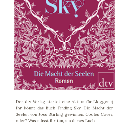
Der dtv Verlag startet eine Aktion für Blogger :)
Ihr könnt das Buch Finding Sky: Die Macht der
Seelen von Joss Stirling gewinnen. Cooles Cover,
oder? Was müsst ihr tun, um dieses Buch