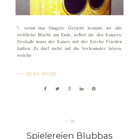
"... wenn das Jüngste Gericht kommt, ist alle
weltliche Macht am Ende, selbst die des Kaisers.
Deshalb muss der Kaiser mit der Kirche Frieden
halten. Er darf nicht auf die Verleumder hören,
welche
READ MORE
In
Spielereien Blubbas