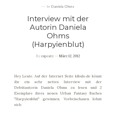
In
Daniela Ohms
Interview mit der
Autorin Daniela
Ohms
(Harpyienblut)
By
cupcatz
März 12, 2012
Hey Leute. Auf der Internet Seite kibulo.de könnt
ihr ein sehr nettes Interview mit der
Debütautorin Daniela Ohms zu lesen und 2
Exemplare ihres neuen Urban Fantasy Buches
"Harpyienblut" gewinnen. Vorbeischauen lohnt
sich