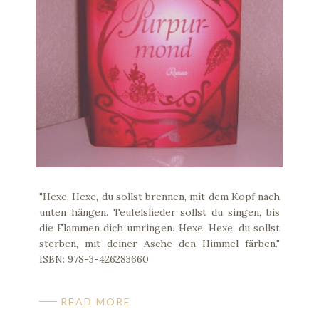
"Hexe, Hexe, du sollst brennen, mit dem Kopf nach
unten hängen. Teufelslieder sollst du singen, bis
die Flammen dich umringen. Hexe, Hexe, du sollst
sterben, mit deiner Asche den Himmel färben."
ISBN: 978-3-426283660
READ MORE