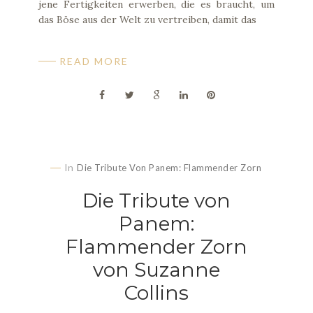
jene Fertigkeiten erwerben, die es braucht, um
das Böse aus der Welt zu vertreiben, damit das
READ MORE
In
Die Tribute Von Panem: Flammender Zorn
Die Tribute von
Panem:
Flammender Zorn
von Suzanne
Collins