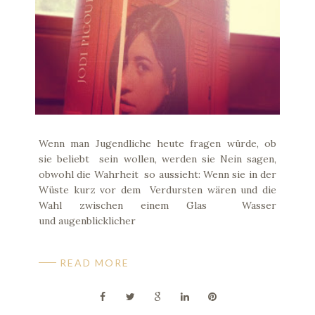
Wenn man Jugendliche heute fragen würde, ob
sie beliebt sein wollen, werden sie Nein sagen,
obwohl die Wahrheit so aussieht: Wenn sie in der
Wüste kurz vor dem Verdursten wären und die
Wahl zwischen einem Glas Wasser
und augenblicklicher
READ MORE