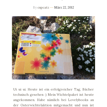
By
cupcatz
März 22, 2012
Ui ui ui. Heute ist ein erfolgreicher Tag, Bücher
technisch gesehen :) Mein Wichtelpaket ist heute
angekommen. Habe nämlich bei Lovelybooks an
der Osterwichtelaktion mitgemacht und nun ist