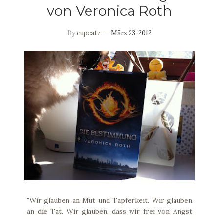
von Veronica Roth
By
cupcatz
März 23, 2012
"Wir glauben an Mut und Tapferkeit. Wir glauben
an die Tat. Wir glauben, dass wir frei von Angst