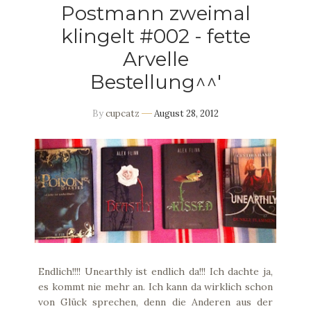
Postmann zweimal
klingelt #002 - fette
Arvelle
Bestellung^^'
By
cupcatz
August 28, 2012
Endlich!!!! Unearthly ist endlich da!!! Ich dachte ja,
es kommt nie mehr an. Ich kann da wirklich schon
von Glück sprechen, denn die Anderen aus der