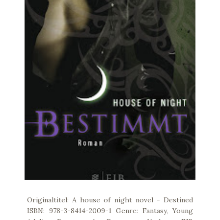
Originaltitel: A house of night novel - Destined
ISBN: 978-3-8414-2009-1 Genre: Fantasy, Young