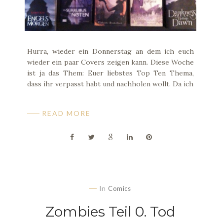
Hurra, wieder ein Donnerstag an dem ich euch
wieder ein paar Covers zeigen kann. Diese Woche
ist ja das Them: Euer liebstes Top Ten Thema,
dass ihr verpasst habt und nachholen wollt. Da ich
READ MORE
In
Comics
Zombies Teil 0. Tod