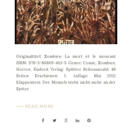
Originaltitel: Zombies: La mort et le mourant
ISBN: 978-3-86869-463-5 Genre: Comic, Zombies,
Horror, Endzeit Verlag: Splitter Seitenanzahl: 48
Seiten Erschienen: 1. Auflage Mai 2012
Klappentext: Der Mensch steht nicht mehr an der
Spitze
READ MORE