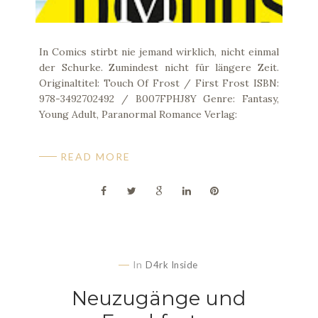
In Comics stirbt nie jemand wirklich, nicht einmal
der Schurke. Zumindest nicht für längere Zeit.
Originaltitel: Touch Of Frost / First Frost ISBN:
978-3492702492 / B007FPHJ8Y Genre: Fantasy,
Young Adult, Paranormal Romance Verlag:
READ MORE
In
D4rk Inside
Neuzugänge und