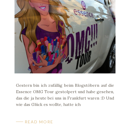
Gestern bin ich zufällig beim Blogstöbern auf die
Essence OMG Tour gestolpert und habe gesehen,
das die ja heute bei uns in Frankfurt waren :D Und
wie das Glück es wollte, hatte ich
READ MORE