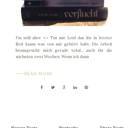
I'm still alive >.< Tut mir Leid das ihr in letzter
Zeit kaum was von mir gehört habt. Die Arbeit
beansprucht mich gerade total... auch für die
nächsten zwei Wochen. Wenn ich dann
READ MORE