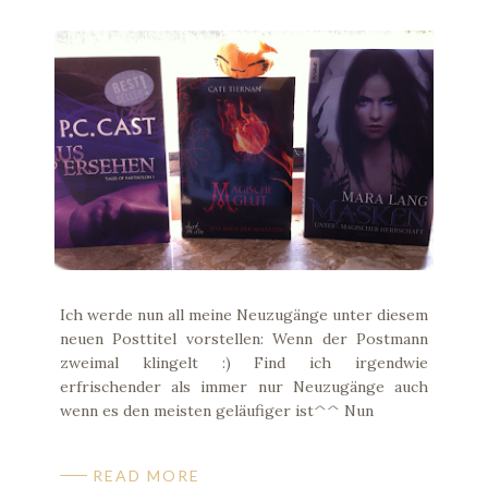
Ich werde nun all meine Neuzugänge unter diesem
neuen Posttitel vorstellen: Wenn der Postmann
zweimal klingelt :) Find ich irgendwie
erfrischender als immer nur Neuzugänge auch
wenn es den meisten geläufiger ist^^ Nun
READ MORE