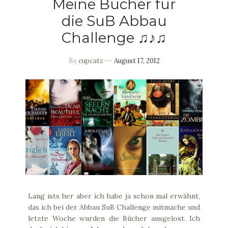
Meine Bücher für
die SuB Abbau
Challenge ♫♪♫
By
cupcatz
August 17, 2012
Lang ists her aber ich habe ja schon mal erwähnt,
das ich bei der Abbau SuB Challenge mitmache und
letzte Woche wurden die Bücher ausgelost. Ich