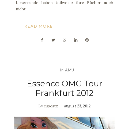
Leserrunde haben teilweise ihre Bücher noch
nicht
READ MORE
In
AMU
Essence OMG Tour
Frankfurt 2012
By
cupcatz
August 23, 2012