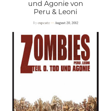
und Agonie von
Peru & Leoni
By
cupcatz
August 20, 2012