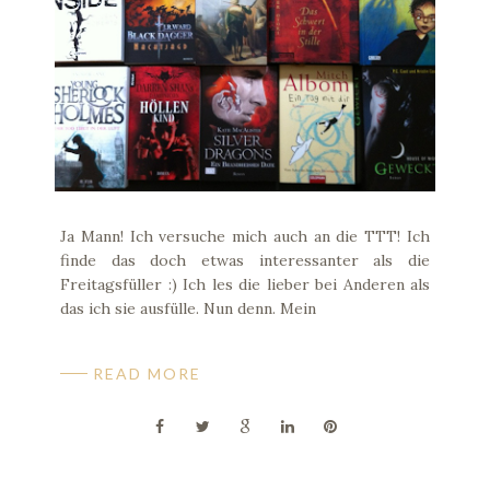
Ja Mann! Ich versuche mich auch an die TTT! Ich
finde das doch etwas interessanter als die
Freitagsfüller :) Ich les die lieber bei Anderen als
das ich sie ausfülle. Nun denn. Mein
READ MORE