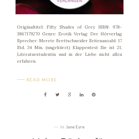
Originaltitel: Fifty Shades of Grey ISBN: 978-
3867179270 Genre: Erotik Verlag: Der Hörverlag
Sprecher: Merete Brettschneider Seitenanzahl: 17
Std. 34 Min. (ungekürzt) Klappentext Sie ist 21,
Literaturstudentin und in der Liebe nicht allzu
erfahren.
READ MORE
In
Jane Eyre