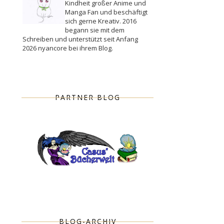
Kindheit großer Anime und
Manga Fan und beschäftigt
sich gerne Kreativ. 2016
begann sie mit dem
Schreiben und unterstützt seit Anfang
2026 nyancore bei ihrem Blog.
PARTNER BLOG
BLOG-ARCHIV