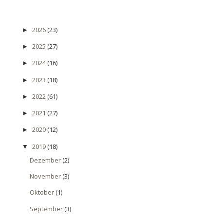
2026
(23)
►
2025
(27)
►
2024
(16)
►
2023
(18)
►
2022
(61)
►
2021
(27)
►
2020
(12)
►
2019
(18)
▼
Dezember
(2)
November
(3)
Oktober
(1)
September
(3)