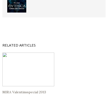
RELATED ARTICLES
MIRA Valentinsspecial 2013