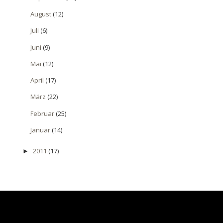
August
(12)
Juli
(6)
Juni
(9)
Mai
(12)
April
(17)
März
(22)
Februar
(25)
Januar
(14)
2011
(17)
►