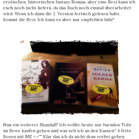
erotischen, historischen fantasy Roman, aber eine Rezi kann ich
euch noch nicht liefern, da das Buch noch einmal überarbeitet
wird. Wenn ich dann die 2. Version fertisch gelesen habe,
kommt die Rezi. Ich kann es aber nur empfehlen hihi*
Nun ein weiterer Skandal!!! Ich wollte heute nur harmlos Tofu
im Rewe kaufen gehen und was seh ich an den Kassen? 4 fette
Boxen mit ME >.<''' Klar das ich da nicht dran vorbei gehen