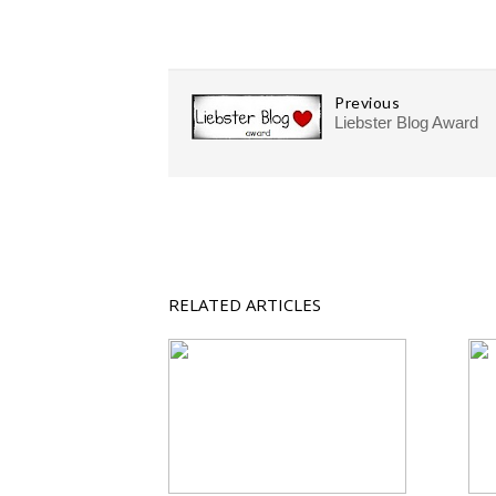
Previous
Liebster Blog Award
RELATED ARTICLES