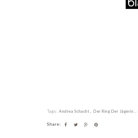
Tags:
Andrea Schacht
Der Ring Der Jägerin
Share: