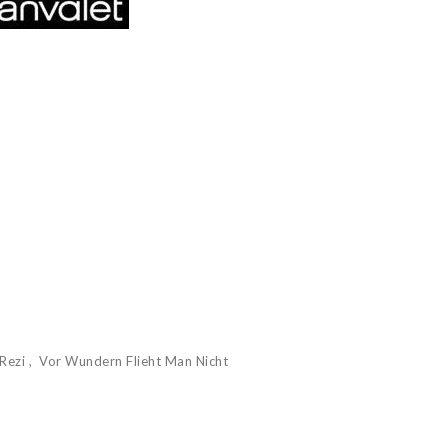
Rezi
Vor Wundern Flieht Man Nicht