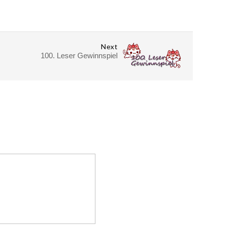
Next
100. Leser Gewinnspiel