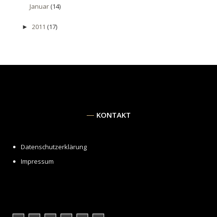
Januar
(14)
2011
(17)
►
KONTAKT
Datenschutzerklärung
Impressum