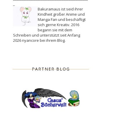
_
Bakuramaus ist seid ihrer
Kindheit großer Anime und
Manga Fan und beschäftigt
sich gerne Kreativ. 2016
begann sie mit dem
Schreiben und unterstützt seit Anfang
2026 nyancore bei ihrem Blog.
PARTNER BLOG