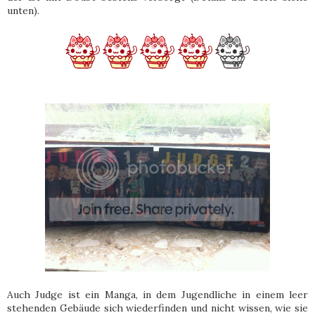
unten).
Auch Judge ist ein Manga, in dem Jugendliche in einem leer
stehenden Gebäude sich wiederfinden und nicht wissen, wie sie