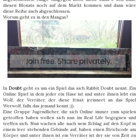
diesen Monats noch auf dem Markt kommen und dann wäre
diese Reihe auch abgeschlossen.
Worum geht es in den Mangas?
In
Doubt
geht es um ein Spiel das sich Rabbit Doubt nennt. Ein
Online Spiel in dem jeder ein Hase ist und unter ihnen lebt ein
Wolf, der Verräter, der diese frisst (erinnert an das Spiel
Werwolf, falls das jemand kennt ;)).
Eine Gruppe Jugendlicher, die sich Online immer zum spielen
getroffen haben wollen sich nun im Real Life begegnen und
treffen sich. Nun wachen alle nach nem Schlag auf den Kopf in
einem leer stehenden Gebäude auf, haben einen Strichcode am
Körper und unter ihnen ist ein Verräter ist der sie von Zeit zu