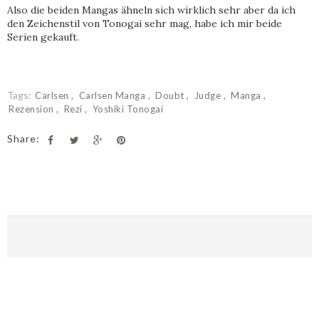
Also die beiden Mangas ähneln sich wirklich sehr aber da ich
den Zeichenstil von Tonogai sehr mag, habe ich mir beide
Serien gekauft.
Tags:
Carlsen
Carlsen Manga
Doubt
Judge
Manga
Rezension
Rezi
Yoshiki Tonogai
Share: