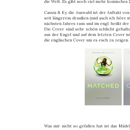
die Welt. Es gibt noch viel mehr komisches 
Cassia & Ky, die Auswahl ist der Auftakt von 
seit längerem draußen (und auch ich höre m
nächsten Jahres raus und im engl. heißt der
Die Cover sind sehr schön schlicht gehalten
aus der Kugel und auf dem letzten Cover ist
die englischen Cover um es euch zu zeigen.
Was mir nicht so gefallen hat ist das Mäde