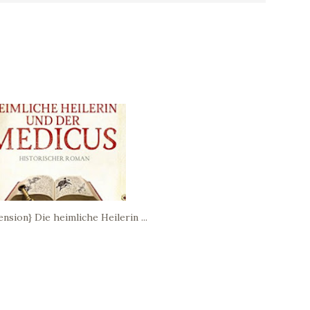
nsion} Die heimliche Heilerin ...