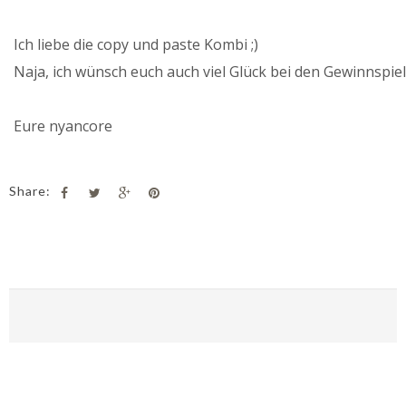
Ich liebe die copy und paste Kombi ;)
Naja, ich wünsch euch auch viel Glück bei den Gewinnspi
Eure nyancore
Share: