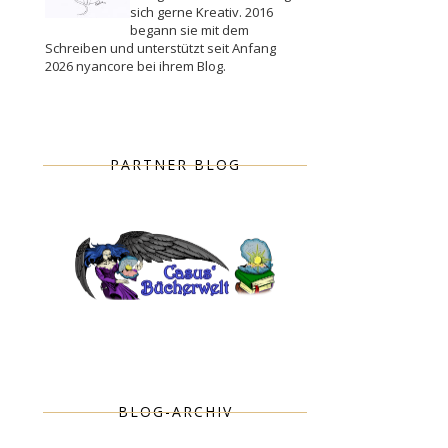
sich gerne Kreativ. 2016
begann sie mit dem
Schreiben und unterstützt seit Anfang
2026 nyancore bei ihrem Blog.
PARTNER BLOG
BLOG-ARCHIV