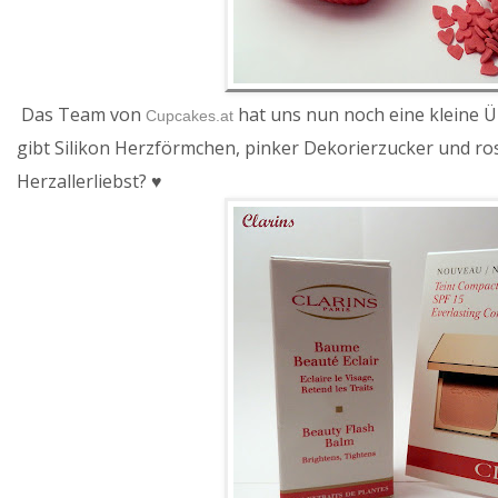
Das Team von
hat uns nun noch eine kleine Ü
Cupcakes.at
gibt Silikon Herzförmchen, pinker Dekorierzucker und ros
Herzallerliebst? ♥