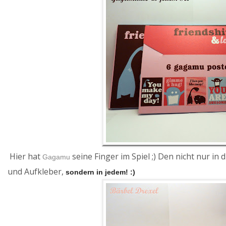
Hier hat
seine Finger im Spiel ;) Den nicht nur in
Gagamu
und Aufkleber,
sondern in jedem! :)