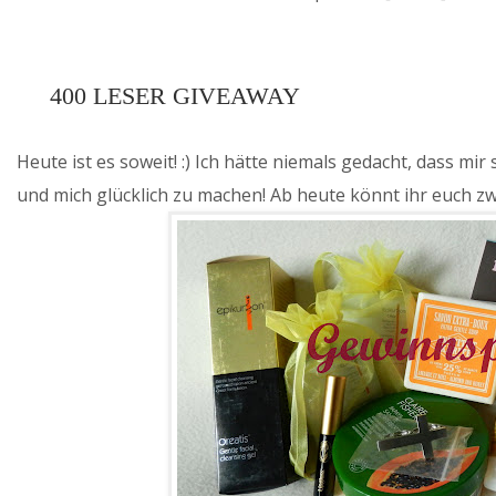
400 LESER GIVEAWAY
Heute ist es soweit! :) Ich hätte niemals gedacht, dass m
und mich glücklich zu machen! Ab heute könnt ihr euch zw