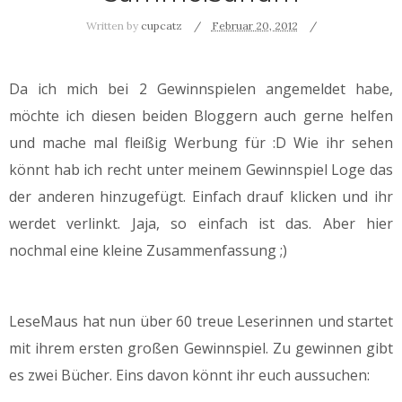
Written by
cupcatz
Februar 20, 2012
Da ich mich bei 2 Gewinnspielen angemeldet habe,
möchte ich diesen beiden Bloggern auch gerne helfen
und mache mal fleißig Werbung für :D Wie ihr sehen
könnt hab ich recht unter meinem Gewinnspiel Loge das
der anderen hinzugefügt. Einfach drauf klicken und ihr
werdet verlinkt. Jaja, so einfach ist das. Aber hier
nochmal eine kleine Zusammenfassung ;)
LeseMaus hat nun über 60 treue Leserinnen und startet
mit ihrem ersten großen Gewinnspiel. Zu gewinnen gibt
es zwei Bücher. Eins davon könnt ihr euch aussuchen: