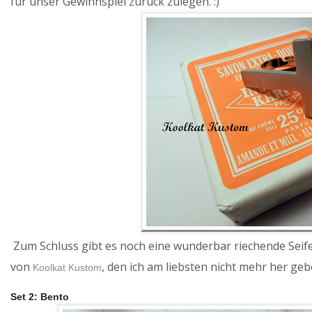
für unser Gewinnspiel zurück zulegen. :)
Zum Schluss gibt es noch eine wunderbar riechende Seife
von
, den ich am liebsten nicht mehr her geb
Koolkat Kustom
Set 2: Bento