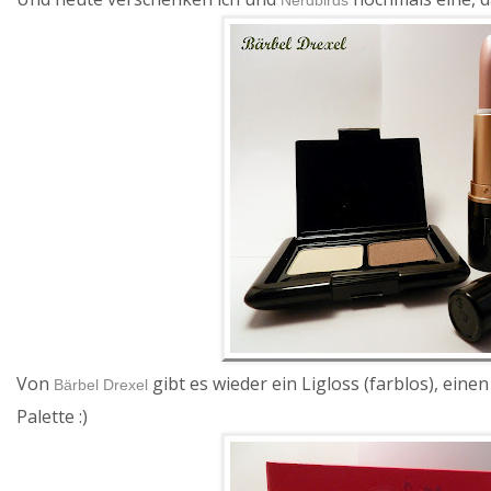
Von
gibt es wieder ein Ligloss (farblos), ein
Bärbel Drexel
Palette :)