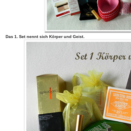
Das 1. Set nennt sich
Körper und Geist.