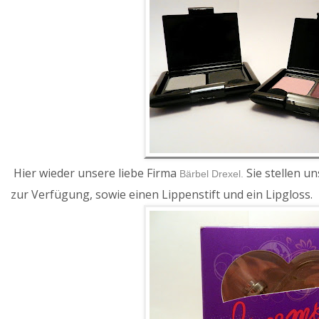
Hier wieder unsere liebe Firma
Sie stellen un
Bärbel Drexel.
zur Verfügung, sowie einen Lippenstift und ein Lipgloss.