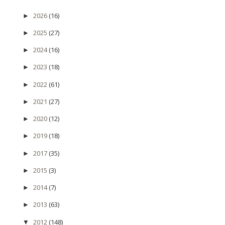
2026
(16)
►
2025
(27)
►
2024
(16)
►
2023
(18)
►
2022
(61)
►
2021
(27)
►
2020
(12)
►
2019
(18)
►
2017
(35)
►
2015
(3)
►
2014
(7)
►
2013
(63)
►
2012
(148)
▼