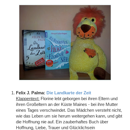
Felix J. Palma:
Die Landkarte der Zeit
Klappentext:
Florine lebt geborgen bei ihren Eltern und
ihren Großeltern an der Küste Maines - bei ihre Mutter
eines Tages verschwindet. Das Mädchen versteht nicht,
wie das Leben um sie herum weitergehen kann, und gibt
die Hoffnung nie auf. Ein zauberhaftes Buch über
Hoffnung, Liebe, Trauer und Glücklichsein