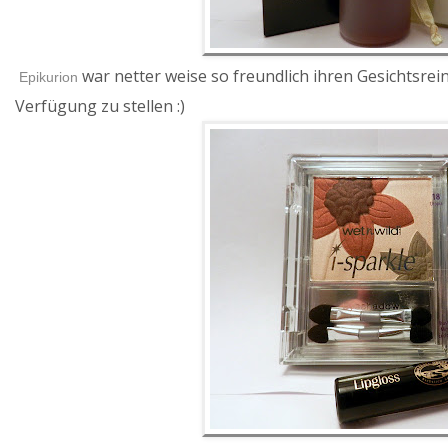
war netter weise so freundlich ihren Gesichtsrei
Epikurion
Verfügung zu stellen :)