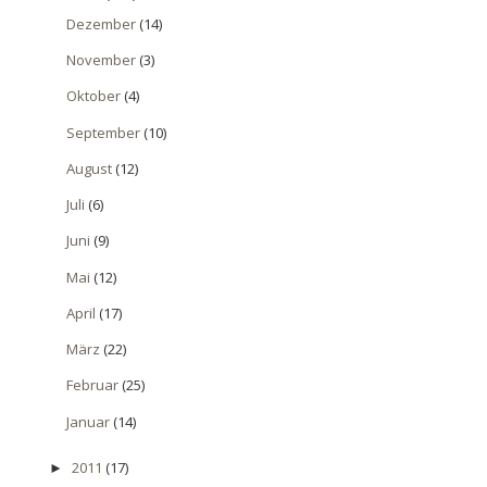
Dezember
(14)
November
(3)
Oktober
(4)
September
(10)
August
(12)
Juli
(6)
Juni
(9)
Mai
(12)
April
(17)
März
(22)
Februar
(25)
Januar
(14)
2011
(17)
►