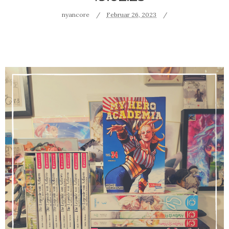
nyancore
Februar 26, 2023