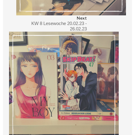
Next
KW 8 Lesewoche 20.02.23 -
26.02.23