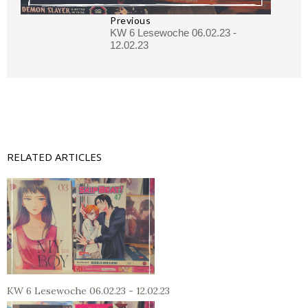
Previous
KW 6 Lesewoche 06.02.23 -
12.02.23
RELATED ARTICLES
KW 6 Lesewoche 06.02.23 - 12.02.23