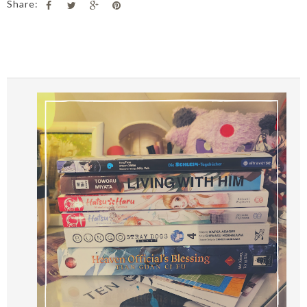
Share: