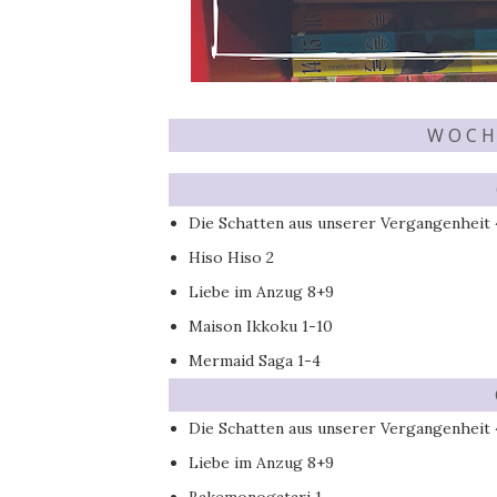
W O C H 
Die Schatten aus unserer Vergangenheit 
Hiso Hiso 2
Liebe im Anzug 8+9
Maison Ikkoku 1-10
Mermaid Saga 1-4
Die Schatten aus unserer Vergangenheit 
Liebe im Anzug 8+9