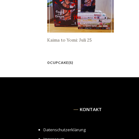
Kaima to Yomi: Juli 25
0 CUPCAKE(S)
KONTAKT
Datenschutzerklärung