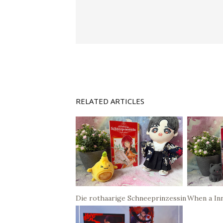
RELATED ARTICLES
Die rothaarige Schneeprinzessin
When a Inn