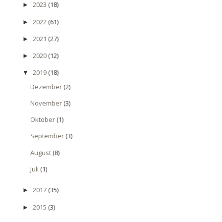
2023
(18)
►
2022
(61)
►
2021
(27)
►
2020
(12)
►
2019
(18)
▼
Dezember
(2)
November
(3)
Oktober
(1)
September
(3)
August
(8)
Juli
(1)
2017
(35)
►
2015
(3)
►