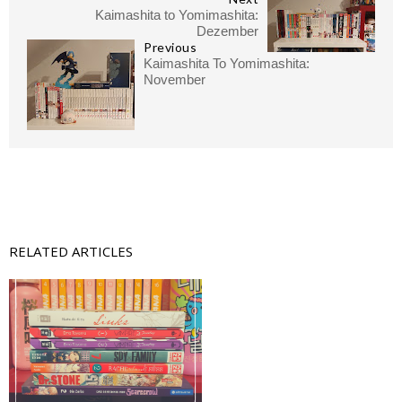
Kaimashita to Yomimashita:
Dezember
Previous
Kaimashita To Yomimashita:
November
RELATED ARTICLES