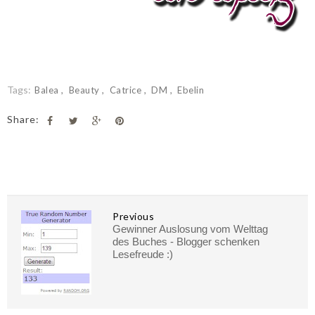
Tags:
Balea
Beauty
Catrice
DM
Ebelin
Share:
Previous
Gewinner Auslosung vom Welttag
des Buches - Blogger schenken
Lesefreude :)