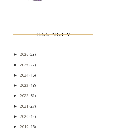
BLOG-ARCHIV
2026
(23)
►
2025
(27)
►
2024
(16)
►
2023
(18)
►
2022
(61)
►
2021
(27)
►
2020
(12)
►
2019
(18)
►