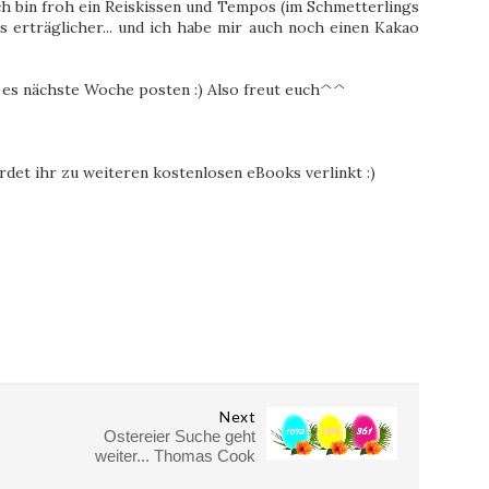
ch bin froh ein Reiskissen und Tempos (im Schmetterlings
s erträglicher... und ich habe mir auch noch einen Kakao
es nächste Woche posten :) Also freut euch^^
^
erdet ihr zu weiteren kostenlosen eBooks verlinkt :)
Next
Ostereier Suche geht
weiter... Thomas Cook