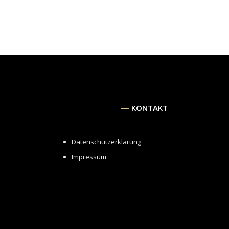
KONTAKT
Datenschutzerklärung
Impressum