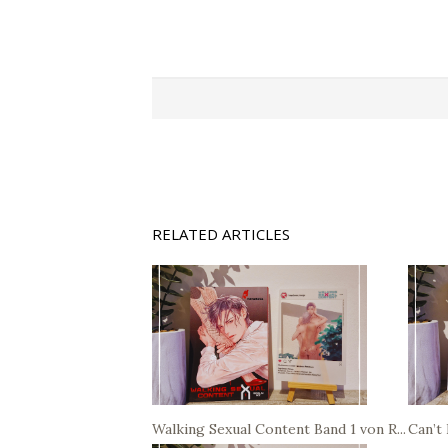
RELATED ARTICLES
Walking Sexual Content Band 1 von R...
Can’t 