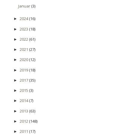
Januar
(3)
2024
(16)
►
2023
(18)
►
2022
(61)
►
2021
(27)
►
2020
(12)
►
2019
(18)
►
2017
(35)
►
2015
(3)
►
2014
(7)
►
2013
(63)
►
2012
(148)
►
2011
(17)
►