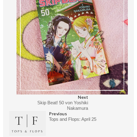
Next
Skip Beat! 50 von Yoshiki
Nakamura
Previous
Tops and Flops: April 25