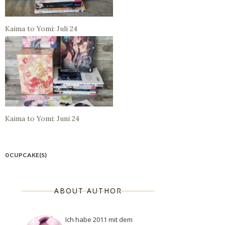
Kaima to Yomi: Juli 24
Kaima to Yomi: Juni 24
0 CUPCAKE(S)
ABOUT AUTHOR
Ich habe 2011 mit dem