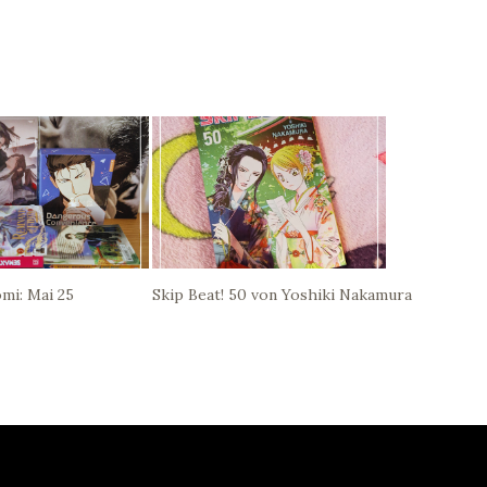
mi: Mai 25
Skip Beat! 50 von Yoshiki Nakamura