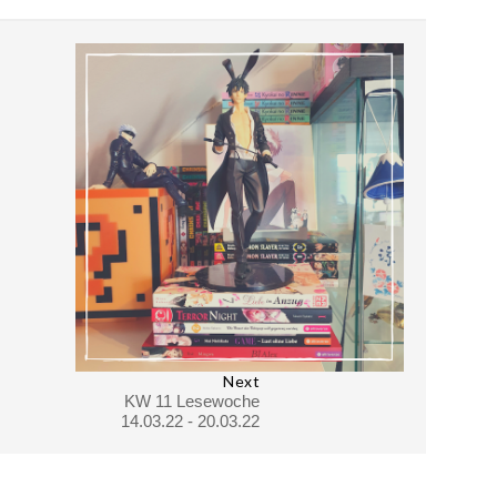
Next
KW 11 Lesewoche
14.03.22 - 20.03.22