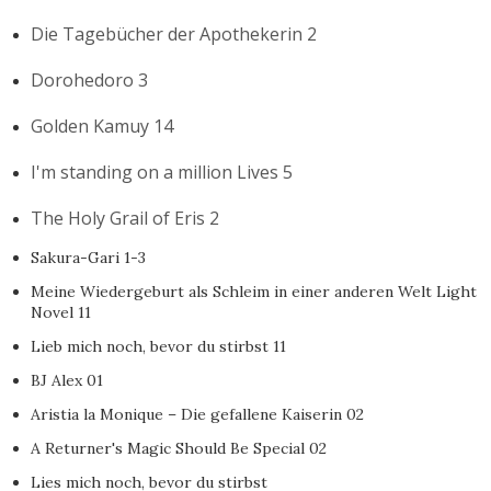
Die Tagebücher der Apothekerin 2
Dorohedoro 3
Golden Kamuy 14
I'm standing on a million Lives 5
The Holy Grail of Eris 2
Sakura-Gari 1-3
Meine Wiedergeburt als Schleim in einer anderen Welt Light
Novel 11
Lieb mich noch, bevor du stirbst 11
BJ Alex 01
Aristia la Monique – Die gefallene Kaiserin 02
A Returner's Magic Should Be Special 02
Lies mich noch, bevor du stirbst