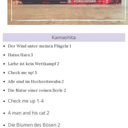
Kaimashita:
Der Wind unter meinen Flügeln 1
Hatsu Haru 3
Liebe ist kein Wettkampf 2
Check me up! 5
Alle sind im Hochzeitswahn 2
Die Natur einer reinen Seele 2
Check me up 1-4
A man and his cat 2
Die Blumen des Bösen 2