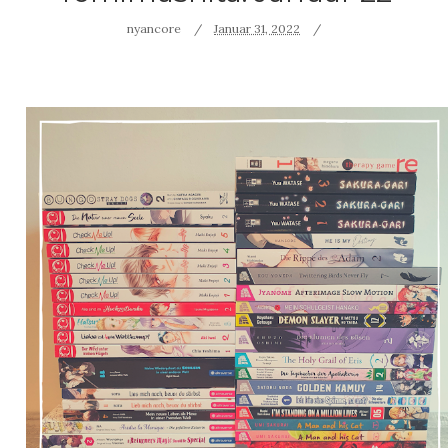
nyancore
Januar 31, 2022