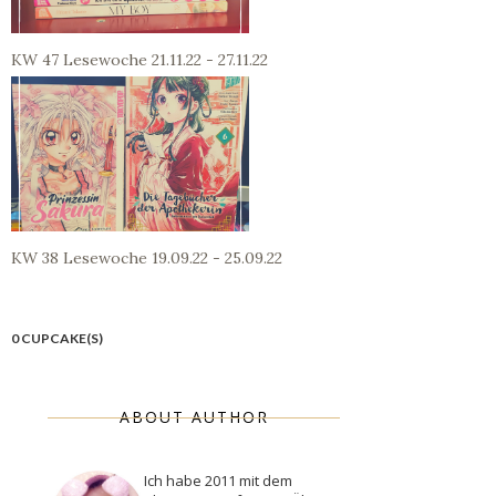
KW 47 Lesewoche 21.11.22 - 27.11.22
KW 38 Lesewoche 19.09.22 - 25.09.22
0 CUPCAKE(S)
ABOUT AUTHOR
Ich habe 2011 mit dem