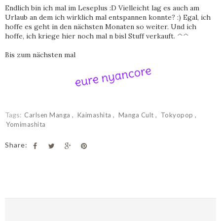
Endlich bin ich mal im Leseplus :D Vielleicht lag es auch am
Urlaub an dem ich wirklich mal entspannen konnte? :) Egal, ich
hoffe es geht in den nächsten Monaten so weiter. Und ich
hoffe, ich kriege hier noch mal n bisl Stuff verkauft. ^^
Bis zum nächsten mal
Tags:
Carlsen Manga
Kaimashita
Manga Cult
Tokyopop
Yomimashita
Share: