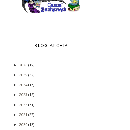
BLOG-ARCHIV
2026
(19)
►
2025
(27)
►
2024
(16)
►
2023
(18)
►
2022
(61)
►
2021
(27)
►
2020
(12)
►