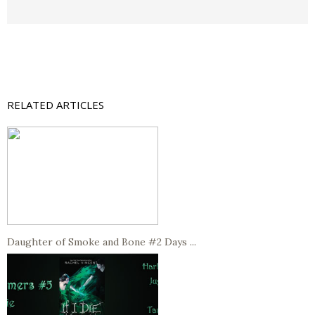
RELATED ARTICLES
Daughter of Smoke and Bone #2 Days ...