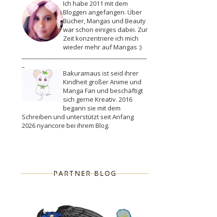
Ich habe 2011 mit dem
Bloggen angefangen. Über
Bücher, Mangas und Beauty
war schon einiges dabei. Zur
Zeit konzentriere ich mich
wieder mehr auf Mangas :)
___________________________________________
_
Bakuramaus ist seid ihrer
Kindheit großer Anime und
Manga Fan und beschäftigt
sich gerne Kreativ. 2016
begann sie mit dem
Schreiben und unterstützt seit Anfang
2026 nyancore bei ihrem Blog.
PARTNER BLOG