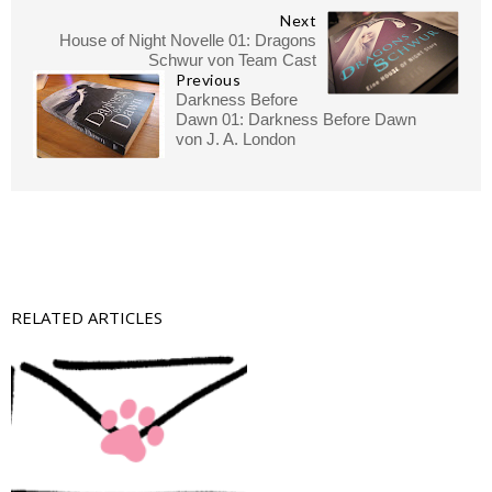
Next
House of Night Novelle 01: Dragons
Schwur von Team Cast
Previous
Darkness Before
Dawn 01: Darkness Before Dawn
von J. A. London
RELATED ARTICLES