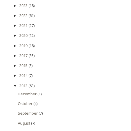
2023
(18)
►
2022
(61)
►
2021
(27)
►
2020
(12)
►
2019
(18)
►
2017
(35)
►
2015
(3)
►
2014
(7)
►
2013
(63)
▼
Dezember
(1)
Oktober
(4)
September
(7)
August
(7)