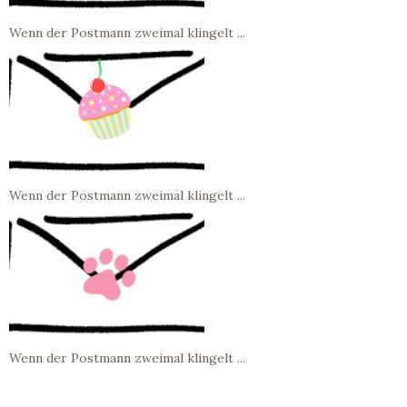
Wenn der Postmann zweimal klingelt ...
Wenn der Postmann zweimal klingelt ...
Wenn der Postmann zweimal klingelt ...