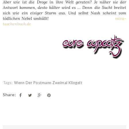
Aber wie ist die Droge in ihre Welt geraten? Je näher sie der
Antwort kommen, desto kälter wird es … Denn die Sucht breitet
sich wie ein eisiger Sturm aus. Und selbst Nash scheint vom
tödlichen Nebel umhüllt!
mira-
taschenbuch.de
Tags:
Wenn Der Postmann Zweimal Klingelt
Share: