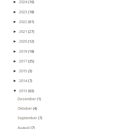
2024
(16)
►
2023
(18)
►
2022
(61)
►
2021
(27)
►
2020
(12)
►
2019
(18)
►
2017
(35)
►
2015
(3)
►
2014
(7)
►
2013
(63)
▼
Dezember
(1)
Oktober
(4)
September
(7)
August
(7)