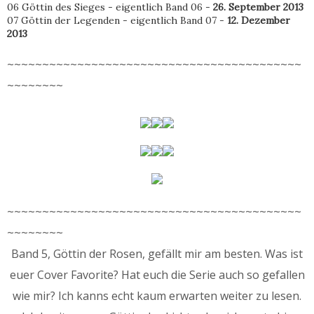
06 Göttin des Sieges - eigentlich Band 06 -
26. September 2013
07 Göttin der Legenden - eigentlich Band 07 -
12. Dezember
2013
~~~~~~~~~~~~~~~~~~~~~~~~~~~~~~~~~~~~~~~~~~
~~~~~~~~
~~~~~~~~~~~~~~~~~~~~~~~~~~~~~~~~~~~~~~~~~~
~~~~~~~~
Band 5, Göttin der Rosen, gefällt mir am besten. Was ist
euer Cover Favorite? Hat euch die Serie auch so gefallen
wie mir? Ich kanns echt kaum erwarten weiter zu lesen.