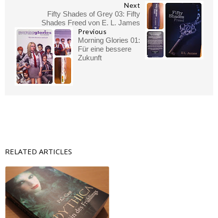
Next
Fifty Shades of Grey 03: Fifty
Shades Freed von E. L. James
Previous
Morning Glories 01:
Für eine bessere
Zukunft
RELATED ARTICLES