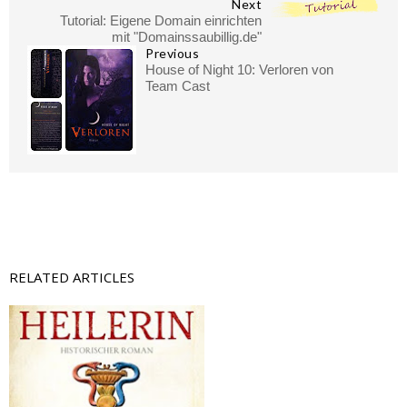
Next
Tutorial: Eigene Domain einrichten
mit "Domainssaubillig.de"
Previous
House of Night 10: Verloren von
Team Cast
RELATED ARTICLES