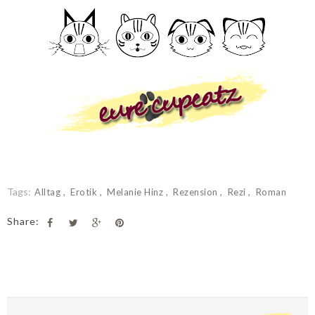
Tags:
Alltag
Erotik
Melanie Hinz
Rezension
Rezi
Roman
Share: