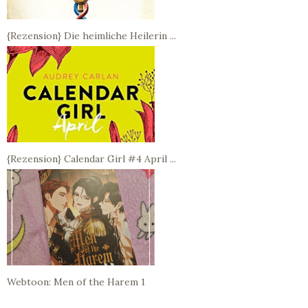
{Rezension} Die heimliche Heilerin ...
{Rezension} Calendar Girl #4 April ...
Webtoon: Men of the Harem 1