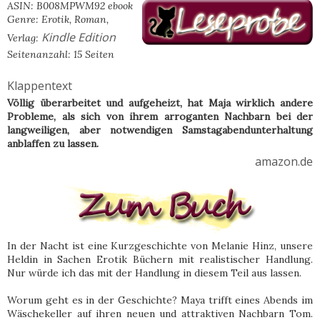
ASIN: B008MPWM92 ebook
Genre: Erotik, Roman,
Kindle Edition
Verlag:
Seitenanzahl: 15 Seiten
Klappentext
Völlig überarbeitet und aufgeheizt, hat Maja wirklich andere
Probleme, als sich von ihrem arroganten Nachbarn bei der
langweiligen, aber notwendigen Samstagabendunterhaltung
anblaffen zu lassen.
amazon.de
In der Nacht ist eine Kurzgeschichte von Melanie Hinz, unsere
Heldin in Sachen Erotik Büchern mit realistischer Handlung.
Nur würde ich das mit der Handlung in diesem Teil aus lassen.
Worum geht es in der Geschichte? Maya trifft eines Abends im
Wäschekeller auf ihren neuen und attraktiven Nachbarn Tom.