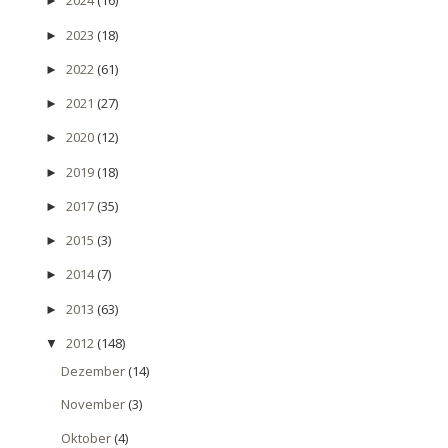
2024
(16)
►
2023
(18)
►
2022
(61)
►
2021
(27)
►
2020
(12)
►
2019
(18)
►
2017
(35)
►
2015
(3)
►
2014
(7)
►
2013
(63)
►
2012
(148)
▼
Dezember
(14)
November
(3)
Oktober
(4)