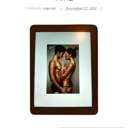
Written by
cupcatz
Dezember 27, 2012