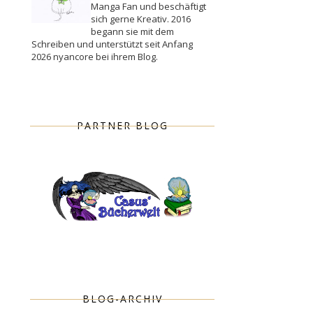
Manga Fan und beschäftigt
sich gerne Kreativ. 2016
begann sie mit dem
Schreiben und unterstützt seit Anfang
2026 nyancore bei ihrem Blog.
PARTNER BLOG
BLOG-ARCHIV