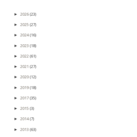
2026
(23)
►
2025
(27)
►
2024
(16)
►
2023
(18)
►
2022
(61)
►
2021
(27)
►
2020
(12)
►
2019
(18)
►
2017
(35)
►
2015
(3)
►
2014
(7)
►
2013
(63)
►