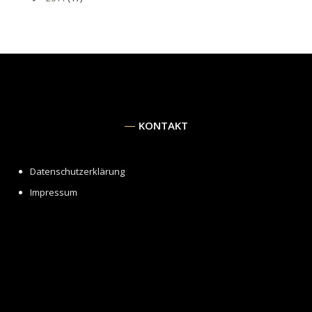
KONTAKT
Datenschutzerklärung
Impressum