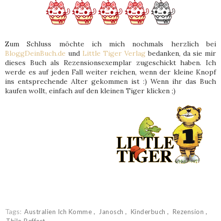
Zum Schluss möchte ich mich nochmals herzlich bei
BloggDeinBuch.de
und
Little Tiger Verlag
bedanken, da sie mir
dieses Buch als Rezensionsexemplar zugeschickt haben. Ich
werde es auf jeden Fall weiter reichen, wenn der kleine Knopf
ins entsprechende Alter gekommen ist :) Wenn ihr das Buch
kaufen wollt, einfach auf den kleinen Tiger klicken ;)
Tags:
Australien Ich Komme
Janosch
Kinderbuch
Rezension