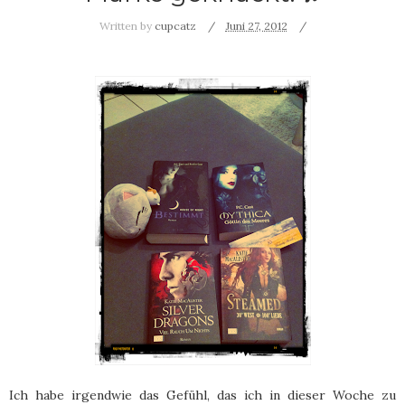
Written by
cupcatz
Juni 27, 2012
Ich habe irgendwie das Gefühl, das ich in dieser Woche zu