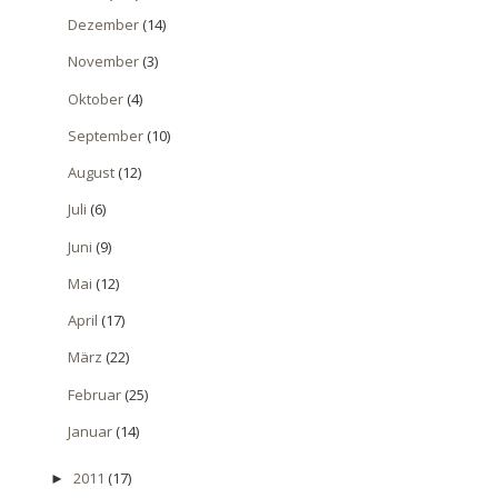
Dezember
(14)
November
(3)
Oktober
(4)
September
(10)
August
(12)
Juli
(6)
Juni
(9)
Mai
(12)
April
(17)
März
(22)
Februar
(25)
Januar
(14)
2011
(17)
►