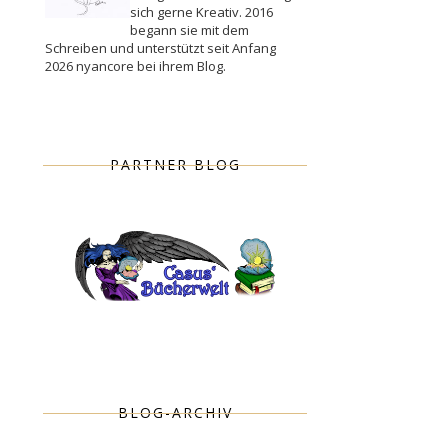
sich gerne Kreativ. 2016
begann sie mit dem
Schreiben und unterstützt seit Anfang
2026 nyancore bei ihrem Blog.
PARTNER BLOG
BLOG-ARCHIV