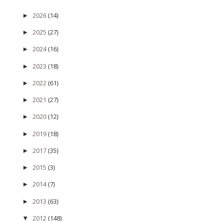
2026
(14)
►
2025
(27)
►
2024
(16)
►
2023
(18)
►
2022
(61)
►
2021
(27)
►
2020
(12)
►
2019
(18)
►
2017
(35)
►
2015
(3)
►
2014
(7)
►
2013
(63)
►
2012
(148)
▼