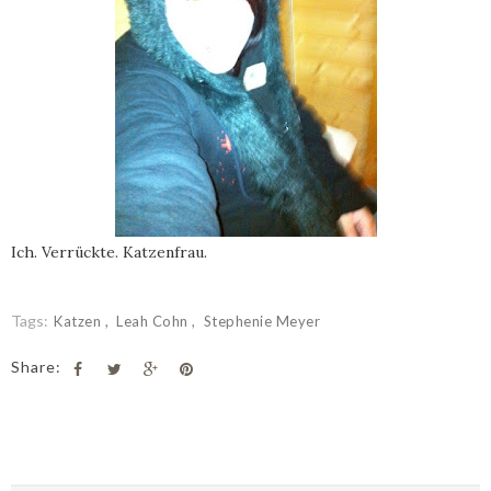
Ich. Verrückte. Katzenfrau.
Tags:
Katzen
Leah Cohn
Stephenie Meyer
Share: