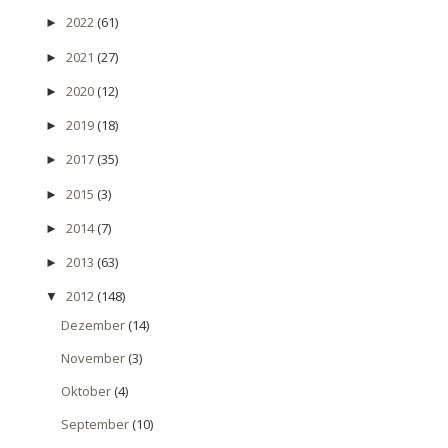
2022
(61)
►
2021
(27)
►
2020
(12)
►
2019
(18)
►
2017
(35)
►
2015
(3)
►
2014
(7)
►
2013
(63)
►
2012
(148)
▼
Dezember
(14)
November
(3)
Oktober
(4)
September
(10)