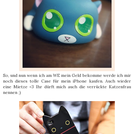
So, und nun wenn ich am WE mein Geld bekomme werde ich mir
noch dieses tolle Case für mein iPhone kaufen. Auch wieder
eine Mietze <3 Ihr dürft mich auch die verrückte Katzenfrau
nennen ;)