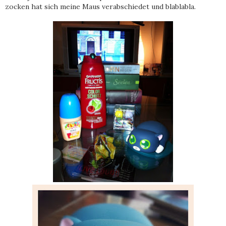
zocken hat sich meine Maus verabschiedet und blablabla.