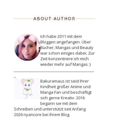
ABOUT AUTHOR
Ich habe 2011 mit dem
Bloggen angefangen. Über
Bücher, Mangas und Beauty
war schon einiges dabei. Zur
Zeit konzentriere ich mich
wieder mehr auf Mangas :)
___________________________________________
_
Bakuramaus ist seid ihrer
Kindheit großer Anime und
Manga Fan und beschäftigt
sich gerne Kreativ. 2016
begann sie mit dem
Schreiben und unterstützt seit Anfang
2026 nyancore bei ihrem Blog.