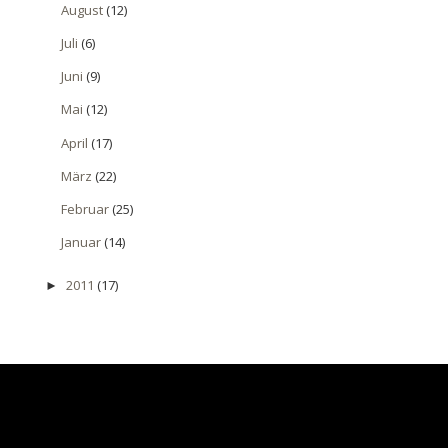
August
(12)
Juli
(6)
Juni
(9)
Mai
(12)
April
(17)
März
(22)
Februar
(25)
Januar
(14)
2011
(17)
►