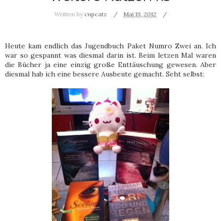
Written by
cupcatz
Mai 19, 2012
Heute kam endlich das Jugendbuch Paket Numro Zwei an. Ich
war so gespannt was diesmal darin ist. Beim letzen Mal waren
die Bücher ja eine einzig große Enttäuschung gewesen. Aber
diesmal hab ich eine bessere Ausbeute gemacht. Seht selbst: