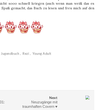
 nicht sooo schnell kriegen (auch wenn man weiß das es
g Spaß gemacht, das Buch zu lesen und freu mich auf den
Jugendbuch
Rezi
Young Adult
Next
01:
Neuzugänge mit
traumhaften Covern ♥