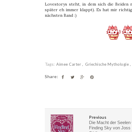
Lovestorys steht, in dem sich die Beiden
später eh immer klappt). Es hat mir richti
nächsten Band :)
Tags:
Aimee Carter
Griechische Mythologie
Share:
Previous
Die Macht der Seelen 
Finding Sky von Joss