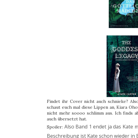
Findet ihr Cover nicht auch schnieke? Also
schaut euch mal diese Lippen an, Kiara Oho
nicht mehr soooo schlimm aus. Ich finds a
auch übersetzt hat.
Also Band 1 endet ja das Kate 
Spoiler:
Beschreibung ist Kate schon wieder in 