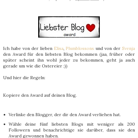
Ich habe von der lieben
Elisa
,
Plumblossons
und von der
Svenja
den Award für den liebsten Blog bekommen (jaa, früher oder
später scheint ihn wohl jeder zu bekommen, geht ja auch
gerade um wie die Ostereier ;))
Und hier die Regeln:
Kopiere den Award auf deinen Blog.
Verlinke den Blogger, der dir den Award verliehen hat.
Wähle deine fünf liebsten Blogs mit weniger als 200
Followern und benachrichtige sie darüber, dass sie den
Award gewonnen haben.