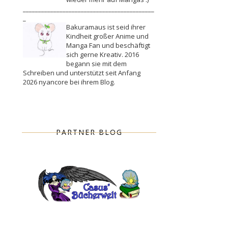
___________________________________________
_
Bakuramaus ist seid ihrer
Kindheit großer Anime und
Manga Fan und beschäftigt
sich gerne Kreativ. 2016
begann sie mit dem
Schreiben und unterstützt seit Anfang
2026 nyancore bei ihrem Blog.
PARTNER BLOG