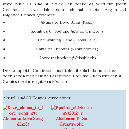
wäre hihi* Es sind 30 Stück. Ich denke da wird für jeden
Geschmack etwas dabei sein. Ich habe meine Augen auf
folgende Comics gerichtet:
Akuma to Love Song (Kazé)
Zombies 0: Tod und Agonie (Splitter)
The Walking Dead (Cross Cult)
Game of Thrones (Paninicomics)
Horrorschocker (Weissblech)
Der komplette Comic isses nicht den ihr da bekommt aber
doch schon mehr als ne Leseprobe. Hier die Übersicht der 30
Comics die ihr ergattern könnt :)
Aktuell sind 30 Comics verzeichnet
Akuma to Love Song
Aldebaran 1: Die
(Kazé)
Katastrophe