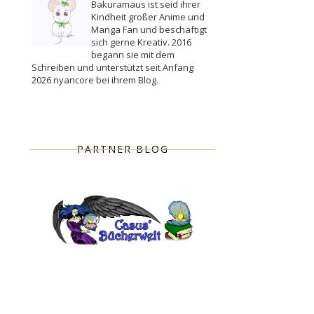
Bakuramaus ist seid ihrer
Kindheit großer Anime und
Manga Fan und beschäftigt
sich gerne Kreativ. 2016
begann sie mit dem
Schreiben und unterstützt seit Anfang
2026 nyancore bei ihrem Blog.
PARTNER BLOG