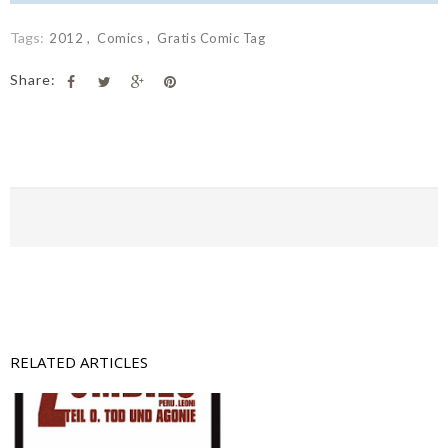
Tags:
2012
Comics
Gratis Comic Tag
Share:
RELATED ARTICLES