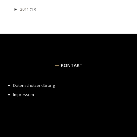
2011
(17)
►
KONTAKT
Datenschutzerklärung
Impressum