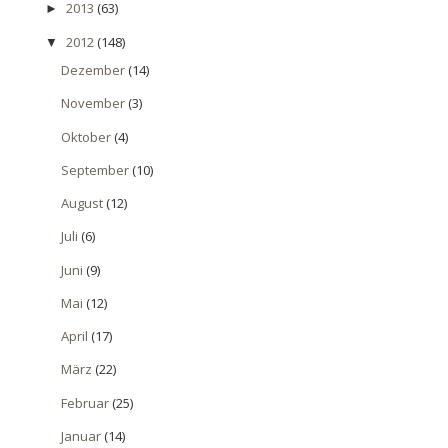
2013
(63)
►
2012
(148)
▼
Dezember
(14)
November
(3)
Oktober
(4)
September
(10)
August
(12)
Juli
(6)
Juni
(9)
Mai
(12)
April
(17)
März
(22)
Februar
(25)
Januar
(14)