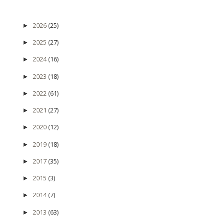
2026
(25)
►
2025
(27)
►
2024
(16)
►
2023
(18)
►
2022
(61)
►
2021
(27)
►
2020
(12)
►
2019
(18)
►
2017
(35)
►
2015
(3)
►
2014
(7)
►
2013
(63)
►