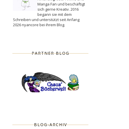
Manga Fan und beschäftigt
sich gerne Kreativ. 2016
begann sie mit dem
Schreiben und unterstützt seit Anfang
2026 nyancore bei ihrem Blog.
PARTNER BLOG
BLOG-ARCHIV