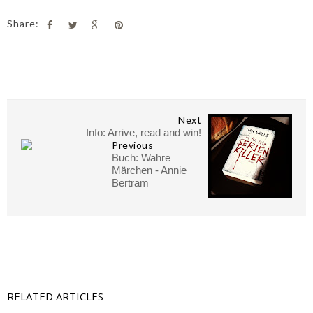
Share:
Next
Info: Arrive, read and win!
Previous
Buch: Wahre
Märchen - Annie
Bertram
RELATED ARTICLES