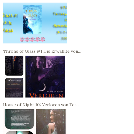
Throne of Glass #1 Die Erwählte von...
House of Night 10: Verloren von Tea...