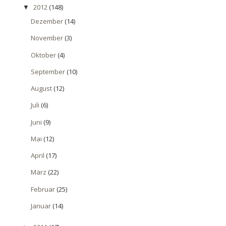
2012
(148)
▼
Dezember
(14)
November
(3)
Oktober
(4)
September
(10)
August
(12)
Juli
(6)
Juni
(9)
Mai
(12)
April
(17)
März
(22)
Februar
(25)
Januar
(14)