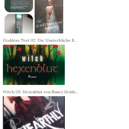
Goddess Test 02: Die Unsterbliche B...
Witch 05: Hexenblut von Nancy Holde...