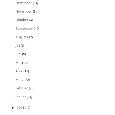
Dezember
(14)
November
(3)
Oktober
(4)
September
(10)
August
(12)
Juli
(6)
Juni
(9)
Mai
(12)
April
(17)
März
(22)
Februar
(25)
Januar
(14)
2011
(17)
►