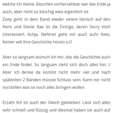
welche ich meine. Bisschen vorhersehbar war das Ende ja
auch, aber nicht so kitschig wies eigentlich ist.
Zoey geht in dem Band wieder einem tierisch auf den
Nerv und Stevie Rae ist die Einzige, deren Story mich
interessiert. Achja, Neferet geht mir auch aufn Keks.
Keiner will ihre Geschichte hören o.O
Aber so langsam wünsch ich mir, das die Geschichte auch
ein Ende findet. So langsam zieht sich doch alles hin. :/
Aber ich denke da kommt nicht mehr viel und nach
spätesten 2 Bänden müsste Schluss sein. Kann mir nicht
vorstellen was se noch alles bringen wollen.
Erzähl Stil ist auch der Gleich geblieben. Liest sich alles
sehr schnell und flüssig und diesmal haben sie auch auf