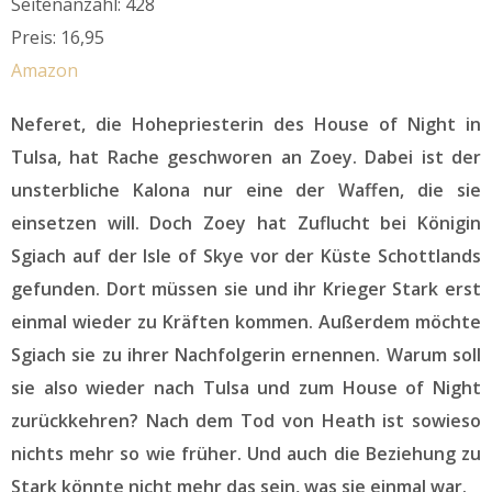
Seitenanzahl: 428
Preis: 16,95
Amazon
Neferet, die Hohepriesterin des House of Night in
Tulsa, hat Rache geschworen an Zoey. Dabei ist der
unsterbliche Kalona nur eine der Waffen, die sie
einsetzen will. Doch Zoey hat Zuflucht bei Königin
Sgiach auf der Isle of Skye vor der Küste Schottlands
gefunden. Dort müssen sie und ihr Krieger Stark erst
einmal wieder zu Kräften kommen. Außerdem möchte
Sgiach sie zu ihrer Nachfolgerin ernennen. Warum soll
sie also wieder nach Tulsa und zum House of Night
zurückkehren? Nach dem Tod von Heath ist sowieso
nichts mehr so wie früher. Und auch die Beziehung zu
Stark könnte nicht mehr das sein, was sie einmal war.