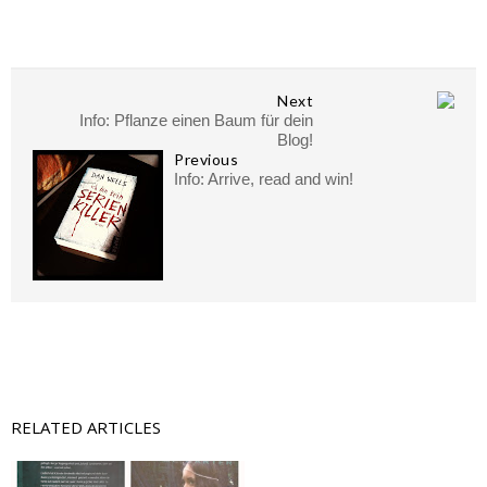
Next
Info: Pflanze einen Baum für dein
Blog!
Previous
Info: Arrive, read and win!
RELATED ARTICLES