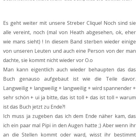
Es geht weiter mit unsere Streber Clique! Noch sind sie
alle vereint, noch (mal von Heath abgesehen, ok, eher
wie mans sieht) ! In diesem Band sterben wieder einige
von unseren Leuten und auch eine Person von der man
dachte, sie kommt nicht wieder vor O.o
Man kann eigentlich auch wieder behaupten das das
Buch genauso aufgebaut ist wie die Teile davor.
Langweilig + langweilig + langweilig + wird spannender +
sehr schön + ui ja bitte, das ist toll + das ist toll = warum
ist das Buch jetzt zu Ende?!
Ich muss ja zugeben das ich dem Ende näher kam, das
ich ein paar mal Pipi in den Augen hatte ;) Aber wenn ihr
an die Stellen kommt oder ward, wisst ihr bestimmt