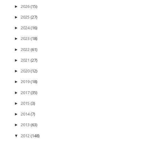
2026
(15)
►
2025
(27)
►
2024
(16)
►
2023
(18)
►
2022
(61)
►
2021
(27)
►
2020
(12)
►
2019
(18)
►
2017
(35)
►
2015
(3)
►
2014
(7)
►
2013
(63)
►
2012
(148)
▼