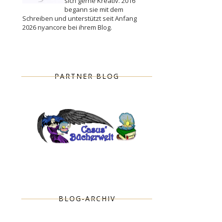
sich gerne Kreativ. 2016
begann sie mit dem
Schreiben und unterstützt seit Anfang
2026 nyancore bei ihrem Blog.
PARTNER BLOG
BLOG-ARCHIV